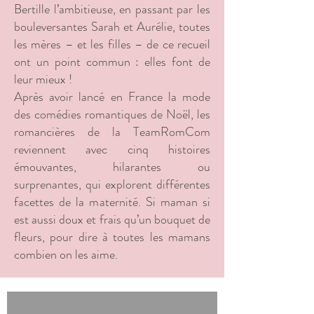
Bertille l’ambitieuse, en passant par les
bouleversantes Sarah et Aurélie, toutes
les mères – et les filles – de ce recueil
ont un point commun : elles font de
leur mieux !
Après avoir lancé en France la mode
des comédies romantiques de Noël, les
romancières de la TeamRomCom
reviennent avec cinq histoires
émouvantes, hilarantes ou
surprenantes, qui explorent différentes
facettes de la maternité. Si maman si
est aussi doux et frais qu’un bouquet de
fleurs, pour dire à toutes les mamans
combien on les aime.